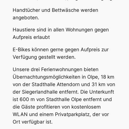
Handtücher und Bettwäsche werden
angeboten.
Haustiere sind in allen Wohnungen gegen
Aufpreis erlaubt
E-Bikes können gerne gegen Aufpreis zur
Verfügung gestellt werden.
Unsere drei Ferienwohnungen bieten
Übernachtungsmöglichkeiten in Olpe, 18 km
von der Stadthalle Attendorn und 31 km von
der Siegerlandhalle entfernt. Die Unterkunft
ist 600 m von Stadthalle Olpe entfernt und
die Gäste profitieren von kostenlosem
WLAN und einem Privatparkplatz, der vor
Ort verfügbar ist.