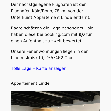
Der nächstgelegene Flughafen ist der
Flughafen Köln/Bonn, 78 km von der
Unterkunft Appartement Linde entfernt.
Paare schätzen die Lage besonders – sie
haben diese bei booking.com mit
9,0
für
einen Aufenthalt zu zweit bewertet.
Unsere Ferienwohnungen liegen in der
Lindenstraße 10, D-57462 Olpe
Tolle Lage – Karte anzeigen
Appartement Linde