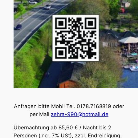
Anfragen bitte Mobil Tel. 0178.7168819 oder
per Mail
zehra-990@hotmail.de
Übernachtung ab 85,60 € / Nacht bis 2
Personen (incl. 7% USt), zzgl. Endreinigung.