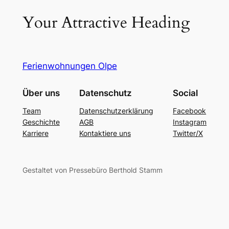
Your Attractive Heading
Ferienwohnungen Olpe
Über uns
Datenschutz
Social
Team
Datenschutzerklärung
Facebook
Geschichte
AGB
Instagram
Karriere
Kontaktiere uns
Twitter/X
Gestaltet von Pressebüro Berthold Stamm