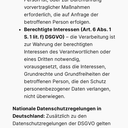
vorvertraglicher Maßnahmen
erforderlich, die auf Anfrage der
betroffenen Person erfolgen.
Berechtigte Interessen (Art. 6 Abs. 1
S. 1 lit. f) DSGVO)
– die Verarbeitung ist
zur Wahrung der berechtigten
Interessen des Verantwortlichen oder
eines Dritten notwendig,
vorausgesetzt, dass die Interessen,
Grundrechte und Grundfreiheiten der
betroffenen Person, die den Schutz
personenbezogener Daten verlangen,
nicht überwiegen.
Nationale Datenschutzregelungen in
Deutschland:
Zusätzlich zu den
Datenschutzregelungen der DSGVO gelten