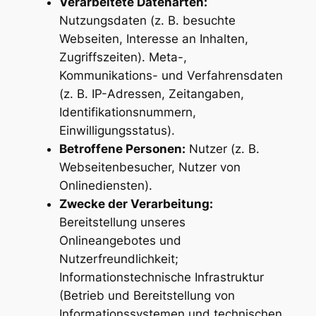
Verarbeitete Datenarten:
Nutzungsdaten (z. B. besuchte
Webseiten, Interesse an Inhalten,
Zugriffszeiten). Meta-,
Kommunikations- und Verfahrensdaten
(z. B. IP-Adressen, Zeitangaben,
Identifikationsnummern,
Einwilligungsstatus).
Betroffene Personen:
Nutzer (z. B.
Webseitenbesucher, Nutzer von
Onlinediensten).
Zwecke der Verarbeitung:
Bereitstellung unseres
Onlineangebotes und
Nutzerfreundlichkeit;
Informationstechnische Infrastruktur
(Betrieb und Bereitstellung von
Informationssystemen und technischen