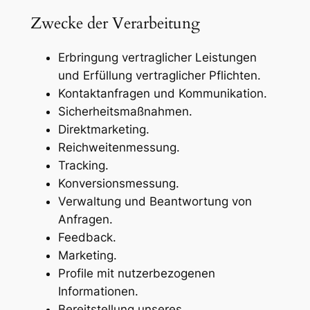
Zwecke der Verarbeitung
Erbringung vertraglicher Leistungen
und Erfüllung vertraglicher Pflichten.
Kontaktanfragen und Kommunikation.
Sicherheitsmaßnahmen.
Direktmarketing.
Reichweitenmessung.
Tracking.
Konversionsmessung.
Verwaltung und Beantwortung von
Anfragen.
Feedback.
Marketing.
Profile mit nutzerbezogenen
Informationen.
Bereitstellung unseres