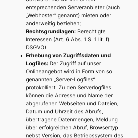
entsprechenden Serveranbieter (auch
„Webhoster“ genannt) mieten oder
anderweitig beziehen;
Rechtsgrundlagen:
Berechtigte
Interessen (Art. 6 Abs. 1 S. 1 lit. f)
DSGVO).
Erhebung von Zugriffsdaten und
Logfiles:
Der Zugriff auf unser
Onlineangebot wird in Form von so
genannten „Server-Logfiles“
protokolliert. Zu den Serverlogfiles
können die Adresse und Name der
abgerufenen Webseiten und Dateien,
Datum und Uhrzeit des Abrufs,
übertragene Datenmengen, Meldung
über erfolgreichen Abruf, Browsertyp
nebst Version, das Betriebssystem des