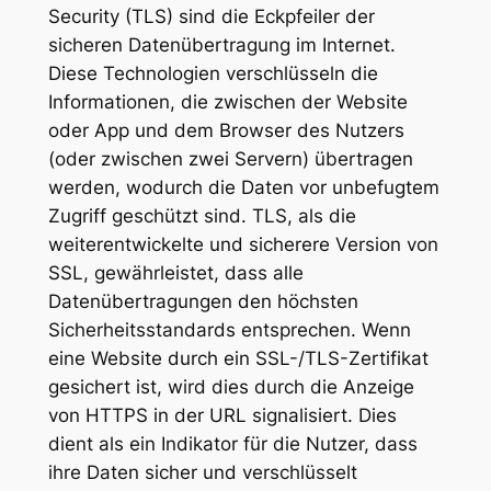
Security (TLS) sind die Eckpfeiler der
sicheren Datenübertragung im Internet.
Diese Technologien verschlüsseln die
Informationen, die zwischen der Website
oder App und dem Browser des Nutzers
(oder zwischen zwei Servern) übertragen
werden, wodurch die Daten vor unbefugtem
Zugriff geschützt sind. TLS, als die
weiterentwickelte und sicherere Version von
SSL, gewährleistet, dass alle
Datenübertragungen den höchsten
Sicherheitsstandards entsprechen. Wenn
eine Website durch ein SSL-/TLS-Zertifikat
gesichert ist, wird dies durch die Anzeige
von HTTPS in der URL signalisiert. Dies
dient als ein Indikator für die Nutzer, dass
ihre Daten sicher und verschlüsselt