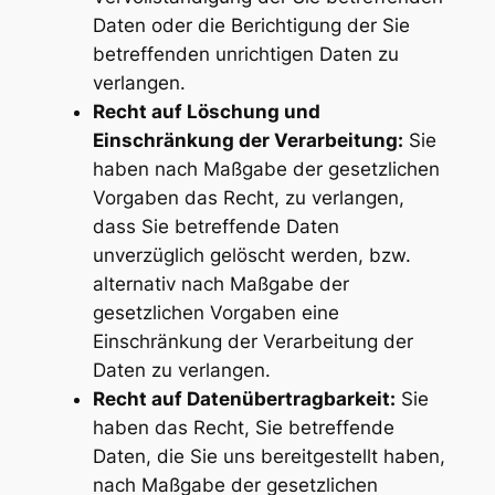
Daten oder die Berichtigung der Sie
betreffenden unrichtigen Daten zu
verlangen.
Recht auf Löschung und
Einschränkung der Verarbeitung:
Sie
haben nach Maßgabe der gesetzlichen
Vorgaben das Recht, zu verlangen,
dass Sie betreffende Daten
unverzüglich gelöscht werden, bzw.
alternativ nach Maßgabe der
gesetzlichen Vorgaben eine
Einschränkung der Verarbeitung der
Daten zu verlangen.
Recht auf Datenübertragbarkeit:
Sie
haben das Recht, Sie betreffende
Daten, die Sie uns bereitgestellt haben,
nach Maßgabe der gesetzlichen