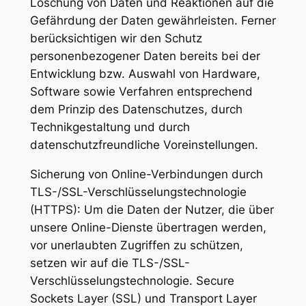
Löschung von Daten und Reaktionen auf die
Gefährdung der Daten gewährleisten. Ferner
berücksichtigen wir den Schutz
personenbezogener Daten bereits bei der
Entwicklung bzw. Auswahl von Hardware,
Software sowie Verfahren entsprechend
dem Prinzip des Datenschutzes, durch
Technikgestaltung und durch
datenschutzfreundliche Voreinstellungen.
Sicherung von Online-Verbindungen durch
TLS-/SSL-Verschlüsselungstechnologie
(HTTPS): Um die Daten der Nutzer, die über
unsere Online-Dienste übertragen werden,
vor unerlaubten Zugriffen zu schützen,
setzen wir auf die TLS-/SSL-
Verschlüsselungstechnologie. Secure
Sockets Layer (SSL) und Transport Layer