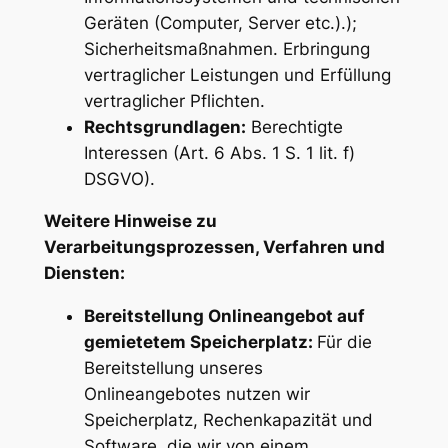
Geräten (Computer, Server etc.).);
Sicherheitsmaßnahmen. Erbringung
vertraglicher Leistungen und Erfüllung
vertraglicher Pflichten.
Rechtsgrundlagen:
Berechtigte
Interessen (Art. 6 Abs. 1 S. 1 lit. f)
DSGVO).
Weitere Hinweise zu
Verarbeitungsprozessen, Verfahren und
Diensten:
Bereitstellung Onlineangebot auf
gemietetem Speicherplatz:
Für die
Bereitstellung unseres
Onlineangebotes nutzen wir
Speicherplatz, Rechenkapazität und
Software, die wir von einem