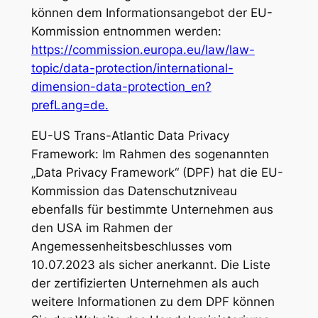
können dem Informationsangebot der EU-
Kommission entnommen werden:
https://commission.europa.eu/law/law-
topic/data-protection/international-
dimension-data-protection_en?
prefLang=de.
EU-US Trans-Atlantic Data Privacy
Framework: Im Rahmen des sogenannten
„Data Privacy Framework“ (DPF) hat die EU-
Kommission das Datenschutzniveau
ebenfalls für bestimmte Unternehmen aus
den USA im Rahmen der
Angemessenheitsbeschlusses vom
10.07.2023 als sicher anerkannt. Die Liste
der zertifizierten Unternehmen als auch
weitere Informationen zu dem DPF können