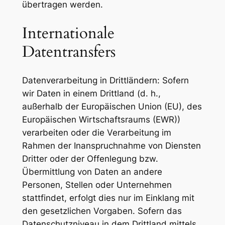
übertragen werden.
Internationale
Datentransfers
Datenverarbeitung in Drittländern: Sofern
wir Daten in einem Drittland (d. h.,
außerhalb der Europäischen Union (EU), des
Europäischen Wirtschaftsraums (EWR))
verarbeiten oder die Verarbeitung im
Rahmen der Inanspruchnahme von Diensten
Dritter oder der Offenlegung bzw.
Übermittlung von Daten an andere
Personen, Stellen oder Unternehmen
stattfindet, erfolgt dies nur im Einklang mit
den gesetzlichen Vorgaben. Sofern das
Datenschutzniveau in dem Drittland mittels