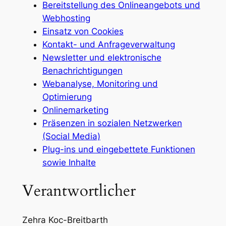
Bereitstellung des Onlineangebots und
Webhosting
Einsatz von Cookies
Kontakt- und Anfrageverwaltung
Newsletter und elektronische
Benachrichtigungen
Webanalyse, Monitoring und
Optimierung
Onlinemarketing
Präsenzen in sozialen Netzwerken
(Social Media)
Plug-ins und eingebettete Funktionen
sowie Inhalte
Verantwortlicher
Zehra Koc-Breitbarth