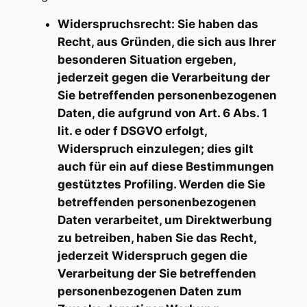
Widerspruchsrecht: Sie haben das
Recht, aus Gründen, die sich aus Ihrer
besonderen Situation ergeben,
jederzeit gegen die Verarbeitung der
Sie betreffenden personenbezogenen
Daten, die aufgrund von Art. 6 Abs. 1
lit. e oder f DSGVO erfolgt,
Widerspruch einzulegen; dies gilt
auch für ein auf diese Bestimmungen
gestütztes Profiling. Werden die Sie
betreffenden personenbezogenen
Daten verarbeitet, um Direktwerbung
zu betreiben, haben Sie das Recht,
jederzeit Widerspruch gegen die
Verarbeitung der Sie betreffenden
personenbezogenen Daten zum