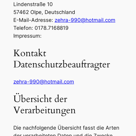
Lindenstraße 10
57462 Olpe, Deutschland
E-Mail-Adresse:
zehra-990@hotmail.com
Telefon: 0178.7168819
Impressum:
Kontakt
Datenschutzbeauftragter
zehra-990@hotmail.com
Übersicht der
Verarbeitungen
Die nachfolgende Übersicht fasst die Arten
der verarbeiteten Daten und die Zwecke