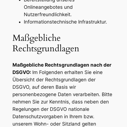
Onlineangebotes und
Nutzerfreundlichkeit.
Informationstechnische Infrastruktur.
Maßgebliche
Rechtsgrundlagen
Maßgebliche Rechtsgrundlagen nach der
DSGVO:
Im Folgenden erhalten Sie eine
Übersicht der Rechtsgrundlagen der
DSGVO, auf deren Basis wir
personenbezogene Daten verarbeiten. Bitte
nehmen Sie zur Kenntnis, dass neben den
Regelungen der DSGVO nationale
Datenschutzvorgaben in Ihrem bzw.
unserem Wohn- oder Sitzland gelten