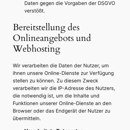
Daten gegen die Vorgaben der DSGVO
verstößt.
Bereitstellung des
Onlineangebots und
Webhosting
Wir verarbeiten die Daten der Nutzer, um
ihnen unsere Online-Dienste zur Verfügung
stellen zu können. Zu diesem Zweck
verarbeiten wir die IP-Adresse des Nutzers,
die notwendig ist, um die Inhalte und
Funktionen unserer Online-Dienste an den
Browser oder das Endgerät der Nutzer zu
übermitteln.