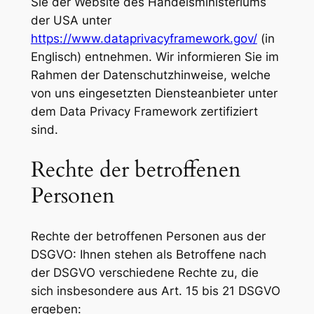
Sie der Website des Handelsministeriums
der USA unter
https://www.dataprivacyframework.gov/
(in
Englisch) entnehmen. Wir informieren Sie im
Rahmen der Datenschutzhinweise, welche
von uns eingesetzten Diensteanbieter unter
dem Data Privacy Framework zertifiziert
sind.
Rechte der betroffenen
Personen
Rechte der betroffenen Personen aus der
DSGVO: Ihnen stehen als Betroffene nach
der DSGVO verschiedene Rechte zu, die
sich insbesondere aus Art. 15 bis 21 DSGVO
ergeben: