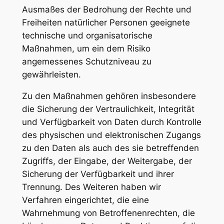
Ausmaßes der Bedrohung der Rechte und
Freiheiten natürlicher Personen geeignete
technische und organisatorische
Maßnahmen, um ein dem Risiko
angemessenes Schutzniveau zu
gewährleisten.
Zu den Maßnahmen gehören insbesondere
die Sicherung der Vertraulichkeit, Integrität
und Verfügbarkeit von Daten durch Kontrolle
des physischen und elektronischen Zugangs
zu den Daten als auch des sie betreffenden
Zugriffs, der Eingabe, der Weitergabe, der
Sicherung der Verfügbarkeit und ihrer
Trennung. Des Weiteren haben wir
Verfahren eingerichtet, die eine
Wahrnehmung von Betroffenenrechten, die