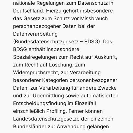
nationale Regelungen zum Datenschutz in
Deutschland. Hierzu gehört insbesondere
das Gesetz zum Schutz vor Missbrauch
personenbezogener Daten bei der
Datenverarbeitung
(Bundesdatenschutzgesetz – BDSG). Das
BDSG enthält insbesondere
Spezialregelungen zum Recht auf Auskunft,
zum Recht auf Löschung, zum
Widerspruchsrecht, zur Verarbeitung
besonderer Kategorien personenbezogener
Daten, zur Verarbeitung für andere Zwecke
und zur Übermittlung sowie automatisierten
Entscheidungsfindung im Einzelfall
einschließlich Profiling. Ferner können
Landesdatenschutzgesetze der einzelnen
Bundesländer zur Anwendung gelangen.