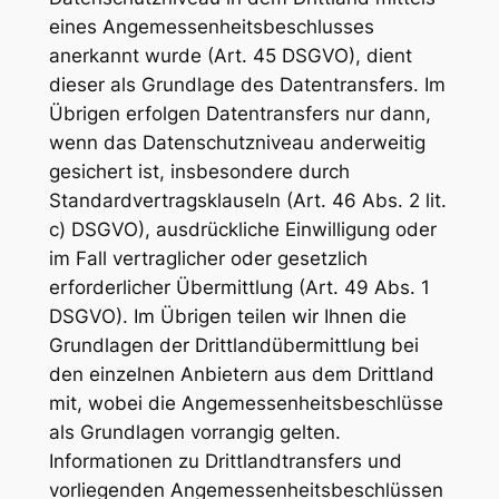
eines Angemessenheitsbeschlusses
anerkannt wurde (Art. 45 DSGVO), dient
dieser als Grundlage des Datentransfers. Im
Übrigen erfolgen Datentransfers nur dann,
wenn das Datenschutzniveau anderweitig
gesichert ist, insbesondere durch
Standardvertragsklauseln (Art. 46 Abs. 2 lit.
c) DSGVO), ausdrückliche Einwilligung oder
im Fall vertraglicher oder gesetzlich
erforderlicher Übermittlung (Art. 49 Abs. 1
DSGVO). Im Übrigen teilen wir Ihnen die
Grundlagen der Drittlandübermittlung bei
den einzelnen Anbietern aus dem Drittland
mit, wobei die Angemessenheitsbeschlüsse
als Grundlagen vorrangig gelten.
Informationen zu Drittlandtransfers und
vorliegenden Angemessenheitsbeschlüssen