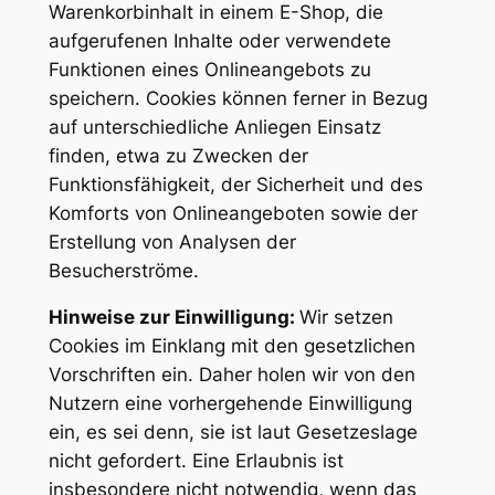
Warenkorbinhalt in einem E-Shop, die
aufgerufenen Inhalte oder verwendete
Funktionen eines Onlineangebots zu
speichern. Cookies können ferner in Bezug
auf unterschiedliche Anliegen Einsatz
finden, etwa zu Zwecken der
Funktionsfähigkeit, der Sicherheit und des
Komforts von Onlineangeboten sowie der
Erstellung von Analysen der
Besucherströme.
Hinweise zur Einwilligung:
Wir setzen
Cookies im Einklang mit den gesetzlichen
Vorschriften ein. Daher holen wir von den
Nutzern eine vorhergehende Einwilligung
ein, es sei denn, sie ist laut Gesetzeslage
nicht gefordert. Eine Erlaubnis ist
insbesondere nicht notwendig, wenn das