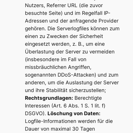
Nutzers, Referrer URL (die zuvor
besuchte Seite) und im Regelfall IP-
Adressen und der anfragende Provider
gehören. Die Serverlogfiles können zum
einen zu Zwecken der Sicherheit
eingesetzt werden, z. B., um eine
Überlastung der Server zu vermeiden
(insbesondere im Fall von
missbräuchlichen Angriffen,
sogenannten DDoS-Attacken) und zum
anderen, um die Auslastung der Server
und ihre Stabilität sicherzustellen;
Rechtsgrundlagen:
Berechtigte
Interessen (Art. 6 Abs. 1 S. 1 lit. f)
DSGVO).
Löschung von Daten:
Logfile-Informationen werden für die
Dauer von maximal 30 Tagen