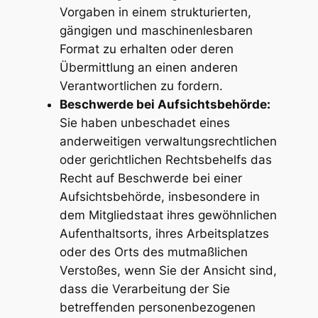
Vorgaben in einem strukturierten,
gängigen und maschinenlesbaren
Format zu erhalten oder deren
Übermittlung an einen anderen
Verantwortlichen zu fordern.
Beschwerde bei Aufsichtsbehörde:
Sie haben unbeschadet eines
anderweitigen verwaltungsrechtlichen
oder gerichtlichen Rechtsbehelfs das
Recht auf Beschwerde bei einer
Aufsichtsbehörde, insbesondere in
dem Mitgliedstaat ihres gewöhnlichen
Aufenthaltsorts, ihres Arbeitsplatzes
oder des Orts des mutmaßlichen
Verstoßes, wenn Sie der Ansicht sind,
dass die Verarbeitung der Sie
betreffenden personenbezogenen