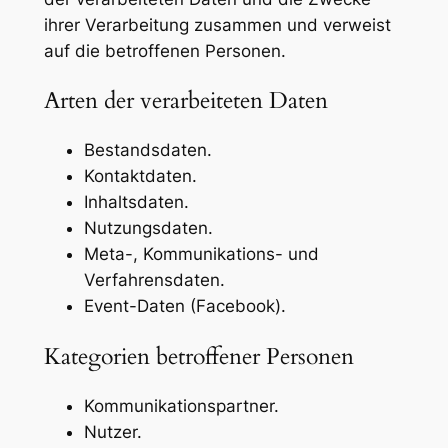
ihrer Verarbeitung zusammen und verweist
auf die betroffenen Personen.
Arten der verarbeiteten Daten
Bestandsdaten.
Kontaktdaten.
Inhaltsdaten.
Nutzungsdaten.
Meta-, Kommunikations- und
Verfahrensdaten.
Event-Daten (Facebook).
Kategorien betroffener Personen
Kommunikationspartner.
Nutzer.