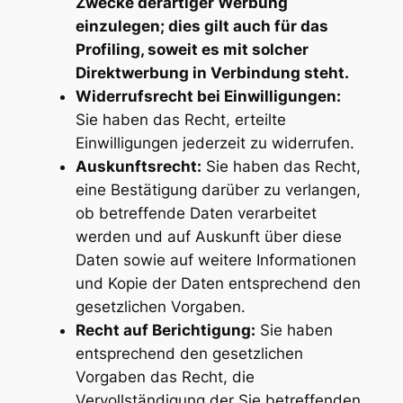
Zwecke derartiger Werbung
einzulegen; dies gilt auch für das
Profiling, soweit es mit solcher
Direktwerbung in Verbindung steht.
Widerrufsrecht bei Einwilligungen:
Sie haben das Recht, erteilte
Einwilligungen jederzeit zu widerrufen.
Auskunftsrecht:
Sie haben das Recht,
eine Bestätigung darüber zu verlangen,
ob betreffende Daten verarbeitet
werden und auf Auskunft über diese
Daten sowie auf weitere Informationen
und Kopie der Daten entsprechend den
gesetzlichen Vorgaben.
Recht auf Berichtigung:
Sie haben
entsprechend den gesetzlichen
Vorgaben das Recht, die
Vervollständigung der Sie betreffenden