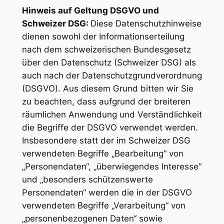
Hinweis auf Geltung DSGVO und
Schweizer DSG:
Diese Datenschutzhinweise
dienen sowohl der Informationserteilung
nach dem schweizerischen Bundesgesetz
über den Datenschutz (Schweizer DSG) als
auch nach der Datenschutzgrundverordnung
(DSGVO). Aus diesem Grund bitten wir Sie
zu beachten, dass aufgrund der breiteren
räumlichen Anwendung und Verständlichkeit
die Begriffe der DSGVO verwendet werden.
Insbesondere statt der im Schweizer DSG
verwendeten Begriffe „Bearbeitung“ von
„Personendaten“, „überwiegendes Interesse“
und „besonders schützenswerte
Personendaten“ werden die in der DSGVO
verwendeten Begriffe „Verarbeitung“ von
„personenbezogenen Daten“ sowie