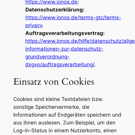
https://www.ionos.de
;
Datenschutzerklärung:
https://www.ionos.de/terms-gtc/terms-
privacy
.
Auftragsverarbeitungsvertrag:
https://www.ionos.de/hilfe/datenschutz/allg
informationen-zur-datenschutz-
grundverordnung-
dsgvo/auftragsverarbeitung/
.
Einsatz von Cookies
Cookies sind kleine Textdateien bzw.
sonstige Speichervermerke, die
Informationen auf Endgeräten speichern und
aus ihnen auslesen. Zum Beispiel, um den
Log-in-Status in einem Nutzerkonto, einen