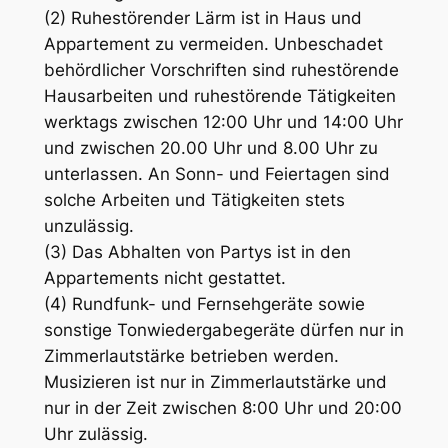
(2) Ruhestörender Lärm ist in Haus und
Appartement zu vermeiden. Unbeschadet
behördlicher Vorschriften sind ruhestörende
Hausarbeiten und ruhestörende Tätigkeiten
werktags zwischen 12:00 Uhr und 14:00 Uhr
und zwischen 20.00 Uhr und 8.00 Uhr zu
unterlassen. An Sonn- und Feiertagen sind
solche Arbeiten und Tätigkeiten stets
unzulässig.
(3) Das Abhalten von Partys ist in den
Appartements nicht gestattet.
(4) Rundfunk- und Fernsehgeräte sowie
sonstige Tonwiedergabegeräte dürfen nur in
Zimmerlautstärke betrieben werden.
Musizieren ist nur in Zimmerlautstärke und
nur in der Zeit zwischen 8:00 Uhr und 20:00
Uhr zulässig.