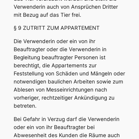
Verwenderin auch von Ansprüchen Dritter
mit Bezug auf das Tier frei.
§ 9 ZUTRITT ZUM APPARTEMENT
Die Verwenderin oder ein von ihr
Beauftragter oder die Verwenderin in
Begleitung beauftragter Personen ist
berechtigt, die Appartements zur
Feststellung von Schäden und Mängeln oder
notwendigen baulichen Arbeiten sowie zum
Ablesen von Messeinrichtungen nach
vorheriger, rechtzeitiger Ankündigung zu
betreten.
Bei Gefahr in Verzug darf die Verwenderin
oder ein von ihr Beauftragter bei
Abwesenheit des Kunden die Räume auch