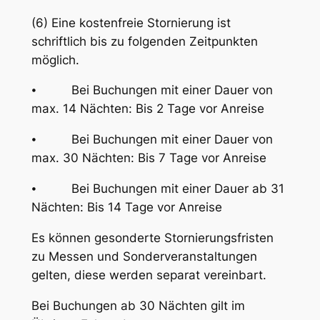
(6) Eine kostenfreie Stornierung ist
schriftlich bis zu folgenden Zeitpunkten
möglich.
⦁ Bei Buchungen mit einer Dauer von
max. 14 Nächten: Bis 2 Tage vor Anreise
⦁ Bei Buchungen mit einer Dauer von
max. 30 Nächten: Bis 7 Tage vor Anreise
⦁ Bei Buchungen mit einer Dauer ab 31
Nächten: Bis 14 Tage vor Anreise
Es können gesonderte Stornierungsfristen
zu Messen und Sonderveranstaltungen
gelten, diese werden separat vereinbart.
Bei Buchungen ab 30 Nächten gilt im