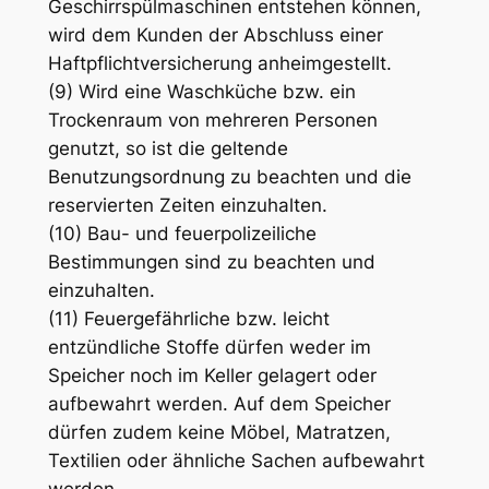
Geschirrspülmaschinen entstehen können,
wird dem Kunden der Abschluss einer
Haftpflichtversicherung anheimgestellt.
(9) Wird eine Waschküche bzw. ein
Trockenraum von mehreren Personen
genutzt, so ist die geltende
Benutzungsordnung zu beachten und die
reservierten Zeiten einzuhalten.
(10) Bau- und feuerpolizeiliche
Bestimmungen sind zu beachten und
einzuhalten.
(11) Feuergefährliche bzw. leicht
entzündliche Stoffe dürfen weder im
Speicher noch im Keller gelagert oder
aufbewahrt werden. Auf dem Speicher
dürfen zudem keine Möbel, Matratzen,
Textilien oder ähnliche Sachen aufbewahrt
werden.