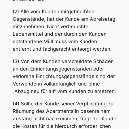
(2) Alle vom Kunden mitgebrachten
Gegenstände, hat der Kunde am Abreisetag
mitzunehmen. Nicht verbrauchte
Lebensmittel und der durch den Kunden
entstandene Müll muss vom Kunden
entfernt und fachgerecht entsorgt werden.
(3) Von dem Kunden verschuldete Schäden
an den Einrichtungsgegenständen oder
verlorene Einrichtungsgegenstände sind der
Verwenderin vollumfänglich und ohne
„Abzug neu für alt“ vom Kunden zu ersetzen.
(4) Sollte der Kunde seiner Verpflichtung zur
Räumung des Apartments in besenreinem
Zustand nicht nachkommen, trägt der Kunde
die Kosten für die hierdurch erforderlichen