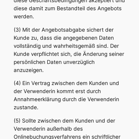
diese Geschäftsbedingungen akzeptiert und
diese damit zum Bestandteil des Angebots
werden.
(3) Mit der Angebotsabgabe sichert der
Kunde zu, dass die angegebenen Daten
vollständig und wahrheitsgemäß sind. Der
Kunde verpflichtet sich, die Änderung seiner
persönlichen Daten unverzüglich
anzuzeigen.
(4) Ein Vertrag zwischen dem Kunden und
der Verwenderin kommt erst durch
Annahmeerklärung durch die Verwenderin
zustande.
(5) Sollte zwischen dem Kunden und der
Verwenderin außerhalb des
Onlinebuchungsverfahrens ein schriftlicher