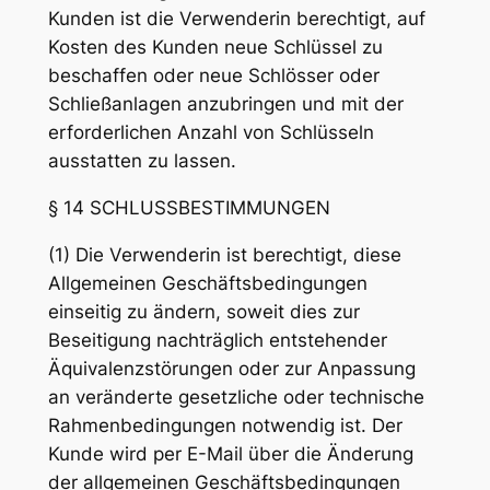
Kunden ist die Verwenderin berechtigt, auf
Kosten des Kunden neue Schlüssel zu
beschaffen oder neue Schlösser oder
Schließanlagen anzubringen und mit der
erforderlichen Anzahl von Schlüsseln
ausstatten zu lassen.
§ 14 SCHLUSSBESTIMMUNGEN
(1) Die Verwenderin ist berechtigt, diese
Allgemeinen Geschäftsbedingungen
einseitig zu ändern, soweit dies zur
Beseitigung nachträglich entstehender
Äquivalenzstörungen oder zur Anpassung
an veränderte gesetzliche oder technische
Rahmenbedingungen notwendig ist. Der
Kunde wird per E-Mail über die Änderung
der allgemeinen Geschäftsbedingungen