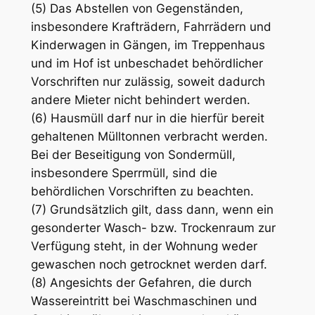
(5) Das Abstellen von Gegenständen,
insbesondere Krafträdern, Fahrrädern und
Kinderwagen in Gängen, im Treppenhaus
und im Hof ist unbeschadet behördlicher
Vorschriften nur zulässig, soweit dadurch
andere Mieter nicht behindert werden.
(6) Hausmüll darf nur in die hierfür bereit
gehaltenen Mülltonnen verbracht werden.
Bei der Beseitigung von Sondermüll,
insbesondere Sperrmüll, sind die
behördlichen Vorschriften zu beachten.
(7) Grundsätzlich gilt, dass dann, wenn ein
gesonderter Wasch- bzw. Trockenraum zur
Verfügung steht, in der Wohnung weder
gewaschen noch getrocknet werden darf.
(8) Angesichts der Gefahren, die durch
Wassereintritt bei Waschmaschinen und