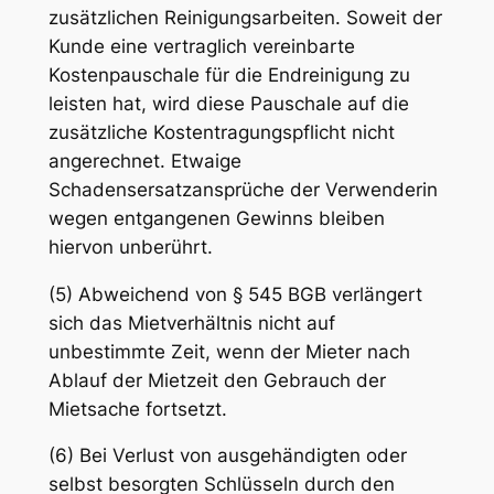
zusätzlichen Reinigungsarbeiten. Soweit der
Kunde eine vertraglich vereinbarte
Kostenpauschale für die Endreinigung zu
leisten hat, wird diese Pauschale auf die
zusätzliche Kostentragungspflicht nicht
angerechnet. Etwaige
Schadensersatzansprüche der Verwenderin
wegen entgangenen Gewinns bleiben
hiervon unberührt.
(5) Abweichend von § 545 BGB verlängert
sich das Mietverhältnis nicht auf
unbestimmte Zeit, wenn der Mieter nach
Ablauf der Mietzeit den Gebrauch der
Mietsache fortsetzt.
(6) Bei Verlust von ausgehändigten oder
selbst besorgten Schlüsseln durch den