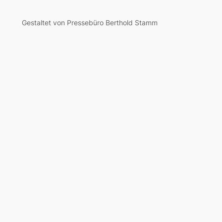
Gestaltet von Pressebüro Berthold Stamm