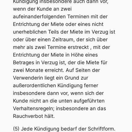
Kündigung insbesondere auch dann vor,
wenn der Kunde an zwei
aufeinanderfolgenden Terminen mit der
Entrichtung der Miete oder eines nicht
unerheblichen Teils der Miete im Verzug ist
oder über einen Zeitraum, der sich über
mehr als zwei Termine erstreckt , mit der
Entrichtung der Miete in Höhe eines
Betrages in Verzug ist, der die Miete für
zwei Monate erreicht. Auf Seiten der
Verwenderin liegt ein Grund zur
außerordentlichen Kündigung ferner
insbesondere dann vor, wenn sich der
Kunde nicht an die unten aufgeführten
Verhaltensregeln; insbesondere an das
Rauchverbot hält.
(5) Jede Kündigung bedarf der Schriftform.