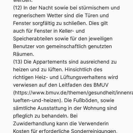
(12) In der Nacht sowie bei stürmischem und
regnerischem Wetter sind die Türen und
Fenster sorgfältig zu schließen. Dies gilt
auch für Fenster in Keller- und
Speicherabteilen sowie für den jeweiligen
Benutzer von gemeinschaftlich genutzten
Räumen.
(13) Die Appartements sind ausreichend zu
heizen und zu lüften. Hinsichtlich des
richtigen Heiz- und Lüftungsverhaltens wird
verwiesen auf den Leitfaden des BMUV
(https://www.bmuv.de/themen/gesundheit/innenra
lueften-und-heizen). Die Fußböden, sowie
sämtliche Ausstattung in der Wohnung sind
pfleglich zu behandeln. Bei
Zuwiderhandlung kann die Verwenderin
Kosten für erforderliche Sonderreinigungen,