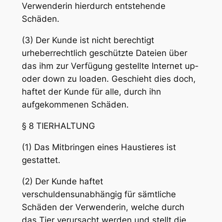
Verwenderin hierdurch entstehende
Schäden.
(3) Der Kunde ist nicht berechtigt
urheberrechtlich geschützte Dateien über
das ihm zur Verfügung gestellte Internet up-
oder down zu loaden. Geschieht dies doch,
haftet der Kunde für alle, durch ihn
aufgekommenen Schäden.
§ 8 TIERHALTUNG
(1) Das Mitbringen eines Haustieres ist
gestattet.
(2) Der Kunde haftet
verschuldensunabhängig für sämtliche
Schäden der Verwenderin, welche durch
das Tier verursacht werden und stellt die