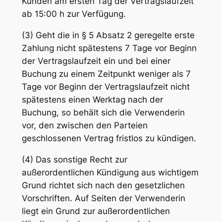
Kunden am ersten Tag der Vertragslaufzeit
ab 15:00 h zur Verfügung.
(3) Geht die in § 5 Absatz 2 geregelte erste
Zahlung nicht spätestens 7 Tage vor Beginn
der Vertragslaufzeit ein und bei einer
Buchung zu einem Zeitpunkt weniger als 7
Tage vor Beginn der Vertragslaufzeit nicht
spätestens einen Werktag nach der
Buchung, so behält sich die Verwenderin
vor, den zwischen den Parteien
geschlossenen Vertrag fristlos zu kündigen.
(4) Das sonstige Recht zur
außerordentlichen Kündigung aus wichtigem
Grund richtet sich nach den gesetzlichen
Vorschriften. Auf Seiten der Verwenderin
liegt ein Grund zur außerordentlichen