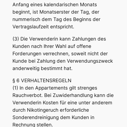
Anfang eines kalendarischen Monats
beginnt, ist Monatserster der Tag, der
nummerisch dem Tag des Beginns der
Vertragslaufzeit entspricht.
(3) Die Verwenderin kann Zahlungen des
Kunden nach Ihrer Wahl auf offene
Forderungen verrechnen, soweit nicht der
Kunde bei Zahlung den Verwendungszweck
anderweitig bestimmt hat.
§ 6 VERHALTENSREGELN
(1) In den Appartements gilt strenges
Rauchverbot. Bei Zuwiderhandlung kann die
Verwenderin Kosten für eine unter anderem
durch Nikotingeruch erforderliche
Sonderendreinigung dem Kunden in
Rechnung stellen.