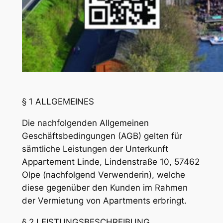
§ 1 ALLGEMEINES
Die nachfolgenden Allgemeinen
Geschäftsbedingungen (AGB) gelten für
sämtliche Leistungen der Unterkunft
Appartement Linde, Lindenstraße 10, 57462
Olpe (nachfolgend Verwenderin), welche
diese gegenüber den Kunden im Rahmen
der Vermietung von Apartments erbringt.
§ 2 LEISTUNGSBESCHREIBUNG