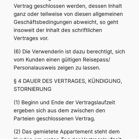
Vertrag geschlossen werden, dessen Inhalt
ganz oder teilweise von diesen allgemeinen
Geschäftsbedingungen abweicht, so geht
insoweit der Inhalt des schriftlichen
Vertrages vor.
(6) Die Verwenderin ist dazu berechtigt, sich
vom Kunden einen gültigen Reisepass/
Personalausweis zeigen zu lassen.
§ 4 DAUER DES VERTRAGES, KÜNDIGUNG,
STORNIERUNG
(1) Beginn und Ende der Vertragslaufzeit
ergeben sich aus dem zwischen den
Parteien geschlossenen Vertrag.
(2) Das gemietete Appartement steht dem