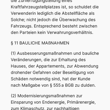
die Zurverfügungstellung eines
Kraftfahrzeugstellplatzes ist, so schuldet die
Verwenderin lediglich die Abstellfläche als
Solche; nicht jedoch die Überwachung des
Fahrzeugs. Entsprechend besteht zwischen
den Parteien kein Verwahrungsverhältnis.
§ 11 BAULICHE MAßNAHMEN
(1) Ausbesserungsmaßnahmen und bauliche
Veränderungen, die zur Erhaltung des
Hauses, der Appartements, zur Abwendung
drohender Gefahren oder Beseitigung von
Schäden notwendig sind, hat der Kunde
nach Maßgabe von § 555 a BGB zu dulden.
(2) Modernisierungsmaßnahmen zur
Einsparung von Endenergie, Primärenergie,
zum Klimaschutz, zur nachhaltigen