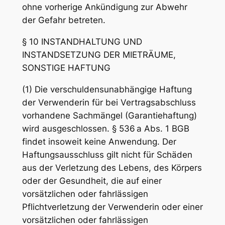
ohne vorherige Ankündigung zur Abwehr
der Gefahr betreten.
§ 10 INSTANDHALTUNG UND
INSTANDSETZUNG DER MIETRÄUME,
SONSTIGE HAFTUNG
(1) Die verschuldensunabhängige Haftung
der Verwenderin für bei Vertragsabschluss
vorhandene Sachmängel (Garantiehaftung)
wird ausgeschlossen. § 536 a Abs. 1 BGB
findet insoweit keine Anwendung. Der
Haftungsausschluss gilt nicht für Schäden
aus der Verletzung des Lebens, des Körpers
oder der Gesundheit, die auf einer
vorsätzlichen oder fahrlässigen
Pflichtverletzung der Verwenderin oder einer
vorsätzlichen oder fahrlässigen