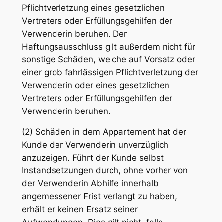
Pflichtverletzung eines gesetzlichen
Vertreters oder Erfüllungsgehilfen der
Verwenderin beruhen. Der
Haftungsausschluss gilt außerdem nicht für
sonstige Schäden, welche auf Vorsatz oder
einer grob fahrlässigen Pflichtverletzung der
Verwenderin oder eines gesetzlichen
Vertreters oder Erfüllungsgehilfen der
Verwenderin beruhen.
(2) Schäden in dem Appartement hat der
Kunde der Verwenderin unverzüglich
anzuzeigen. Führt der Kunde selbst
Instandsetzungen durch, ohne vorher von
der Verwenderin Abhilfe innerhalb
angemessener Frist verlangt zu haben,
erhält er keinen Ersatz seiner