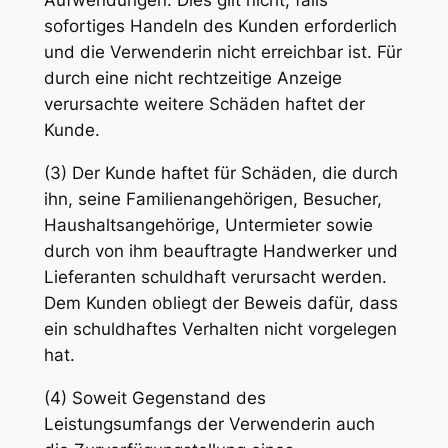
Aufwendungen. Dies gilt nicht, falls
sofortiges Handeln des Kunden erforderlich
und die Verwenderin nicht erreichbar ist. Für
durch eine nicht rechtzeitige Anzeige
verursachte weitere Schäden haftet der
Kunde.
(3) Der Kunde haftet für Schäden, die durch
ihn, seine Familienangehörigen, Besucher,
Haushaltsangehörige, Untermieter sowie
durch von ihm beauftragte Handwerker und
Lieferanten schuldhaft verursacht werden.
Dem Kunden obliegt der Beweis dafür, dass
ein schuldhaftes Verhalten nicht vorgelegen
hat.
(4) Soweit Gegenstand des
Leistungsumfangs der Verwenderin auch