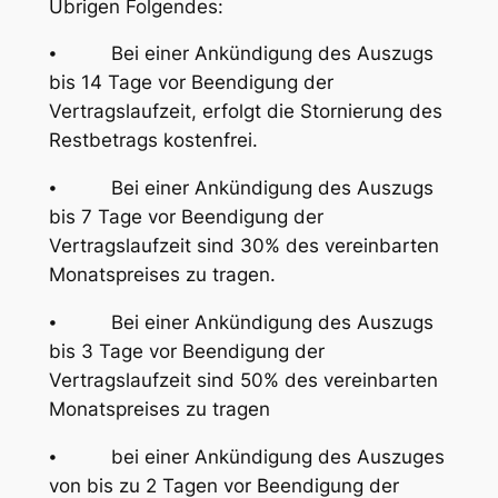
Übrigen Folgendes:
⦁ Bei einer Ankündigung des Auszugs
bis 14 Tage vor Beendigung der
Vertragslaufzeit, erfolgt die Stornierung des
Restbetrags kostenfrei.
⦁ Bei einer Ankündigung des Auszugs
bis 7 Tage vor Beendigung der
Vertragslaufzeit sind 30% des vereinbarten
Monatspreises zu tragen.
⦁ Bei einer Ankündigung des Auszugs
bis 3 Tage vor Beendigung der
Vertragslaufzeit sind 50% des vereinbarten
Monatspreises zu tragen
⦁ bei einer Ankündigung des Auszuges
von bis zu 2 Tagen vor Beendigung der