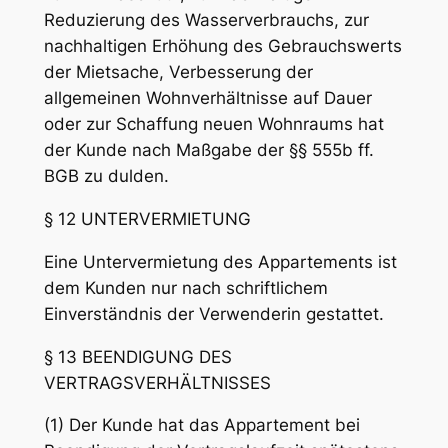
Reduzierung des Wasserverbrauchs, zur
nachhaltigen Erhöhung des Gebrauchswerts
der Mietsache, Verbesserung der
allgemeinen Wohnverhältnisse auf Dauer
oder zur Schaffung neuen Wohnraums hat
der Kunde nach Maßgabe der §§ 555b ff.
BGB zu dulden.
§ 12 UNTERVERMIETUNG
Eine Untervermietung des Appartements ist
dem Kunden nur nach schriftlichem
Einverständnis der Verwenderin gestattet.
§ 13 BEENDIGUNG DES
VERTRAGSVERHÄLTNISSES
(1) Der Kunde hat das Appartement bei