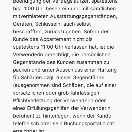
Beendigung der Vertragslaufzeit spätestens
bis 11:00 Uhr besenrein und mit sämtlichen
mitvermieteten Ausstattungsgegenständen,
Geräten, Schlüsseln, auch selbst
beschafften, zurückzugeben. Sofern der
Kunde das Appartement nicht bis
spätestens 11:00 Uhr verlassen hat, ist die
Verwenderin berechtigt, die persönlichen
Gegenstände des Kunden zusammen zu
packen und unter Ausschluss einer Haftung
für Schäden bzgl. dieser Gegenstände
(ausgenommen sind Schäden, die auf einer
vorsätzlichen oder grob fahrlässigen
Pflichtverletzung der Verwenderin oder
eines Erfüllungsgehilfen der Verwenderin
beruhen) zu hinterlegen, wenn der Kunde
telefonisch oder sein Buchungsportal nicht
erreichbar ist.