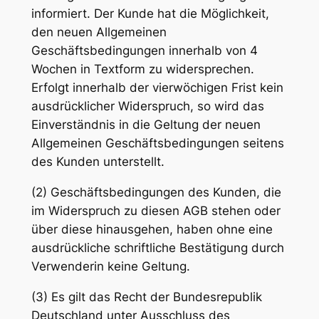
informiert. Der Kunde hat die Möglichkeit,
den neuen Allgemeinen
Geschäftsbedingungen innerhalb von 4
Wochen in Textform zu widersprechen.
Erfolgt innerhalb der vierwöchigen Frist kein
ausdrücklicher Widerspruch, so wird das
Einverständnis in die Geltung der neuen
Allgemeinen Geschäftsbedingungen seitens
des Kunden unterstellt.
(2) Geschäftsbedingungen des Kunden, die
im Widerspruch zu diesen AGB stehen oder
über diese hinausgehen, haben ohne eine
ausdrückliche schriftliche Bestätigung durch
Verwenderin keine Geltung.
(3) Es gilt das Recht der Bundesrepublik
Deutschland unter Ausschluss des