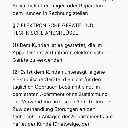
Schimmelentfernungen oder Reparaturen
dem Kunden in Rechnung stellen
§ 7 ELEKTRONISCHE GERÄTE UND
TECHNISCHE ANSCHLÜSSE
(1) Dem Kunden ist es gestattet, die im
Appartement verfügbaren elektronischen
Geräte zu verwenden.
(2) Es ist dem Kunden untersagt, eigene
elektronische Geräte, die nicht für den
täglichen Gebrauch bestimmt sind, im
gemieteten Apartment ohne Zustimmung
der Verwenderin anzuschließen. Treten bei
Zuwiderhandlung Störungen an den
technischen Anlagen der Appartements auf,
haftet der Kunde für etwaige, der