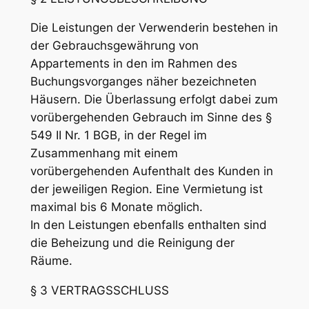
Die Leistungen der Verwenderin bestehen in
der Gebrauchsgewährung von
Appartements in den im Rahmen des
Buchungsvorganges näher bezeichneten
Häusern. Die Überlassung erfolgt dabei zum
vorübergehenden Gebrauch im Sinne des §
549 II Nr. 1 BGB, in der Regel im
Zusammenhang mit einem
vorübergehenden Aufenthalt des Kunden in
der jeweiligen Region. Eine Vermietung ist
maximal bis 6 Monate möglich.
In den Leistungen ebenfalls enthalten sind
die Beheizung und die Reinigung der
Räume.
§ 3 VERTRAGSSCHLUSS