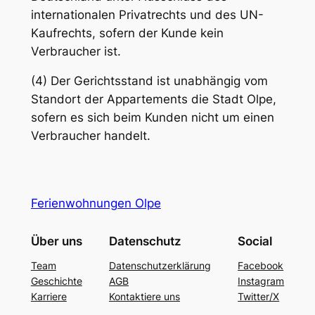
internationalen Privatrechts und des UN-
Kaufrechts, sofern der Kunde kein
Verbraucher ist.
(4) Der Gerichtsstand ist unabhängig vom
Standort der Appartements die Stadt Olpe,
sofern es sich beim Kunden nicht um einen
Verbraucher handelt.
Ferienwohnungen Olpe
Über uns
Datenschutz
Social
Team
Datenschutzerklärung
Facebook
Geschichte
AGB
Instagram
Karriere
Kontaktiere uns
Twitter/X