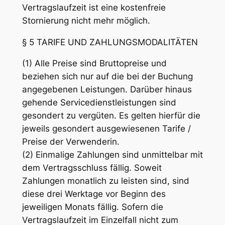
Vertragslaufzeit ist eine kostenfreie
Stornierung nicht mehr möglich.
§ 5 TARIFE UND ZAHLUNGSMODALITÄTEN
(1) Alle Preise sind Bruttopreise und
beziehen sich nur auf die bei der Buchung
angegebenen Leistungen. Darüber hinaus
gehende Servicedienstleistungen sind
gesondert zu vergüten. Es gelten hierfür die
jeweils gesondert ausgewiesenen Tarife /
Preise der Verwenderin.
(2) Einmalige Zahlungen sind unmittelbar mit
dem Vertragsschluss fällig. Soweit
Zahlungen monatlich zu leisten sind, sind
diese drei Werktage vor Beginn des
jeweiligen Monats fällig. Sofern die
Vertragslaufzeit im Einzelfall nicht zum