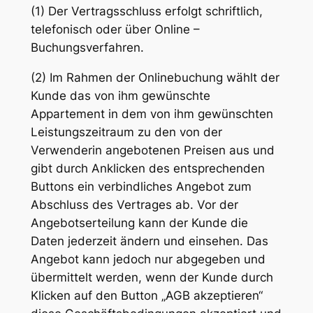
(1) Der Vertragsschluss erfolgt schriftlich,
telefonisch oder über Online –
Buchungsverfahren.
(2) Im Rahmen der Onlinebuchung wählt der
Kunde das von ihm gewünschte
Appartement in dem von ihm gewünschten
Leistungszeitraum zu den von der
Verwenderin angebotenen Preisen aus und
gibt durch Anklicken des entsprechenden
Buttons ein verbindliches Angebot zum
Abschluss des Vertrages ab. Vor der
Angebotserteilung kann der Kunde die
Daten jederzeit ändern und einsehen. Das
Angebot kann jedoch nur abgegeben und
übermittelt werden, wenn der Kunde durch
Klicken auf den Button „AGB akzeptieren“