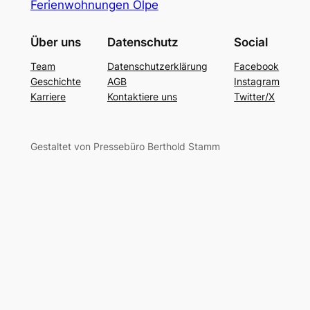
Ferienwohnungen Olpe
Über uns
Datenschutz
Social
Team
Datenschutzerklärung
Facebook
Geschichte
AGB
Instagram
Karriere
Kontaktiere uns
Twitter/X
Gestaltet von Pressebüro Berthold Stamm