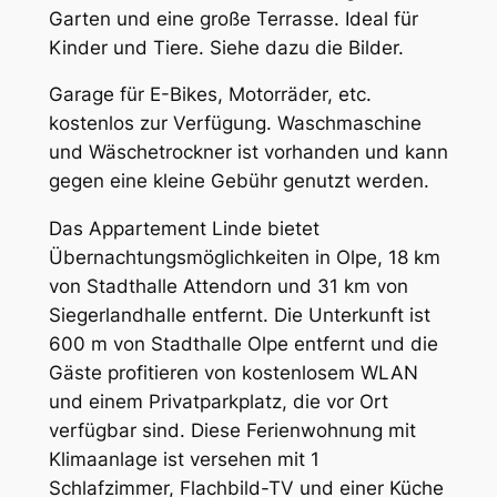
Garten und eine große Terrasse. Ideal für
Kinder und Tiere. Siehe dazu die Bilder.
Garage für E-Bikes, Motorräder, etc.
kostenlos zur Verfügung. Waschmaschine
und Wäschetrockner ist vorhanden und kann
gegen eine kleine Gebühr genutzt werden.
Das Appartement Linde bietet
Übernachtungsmöglichkeiten in Olpe, 18 km
von Stadthalle Attendorn und 31 km von
Siegerlandhalle entfernt. Die Unterkunft ist
600 m von Stadthalle Olpe entfernt und die
Gäste profitieren von kostenlosem WLAN
und einem Privatparkplatz, die vor Ort
verfügbar sind. Diese Ferienwohnung mit
Klimaanlage ist versehen mit 1
Schlafzimmer, Flachbild-TV und einer Küche