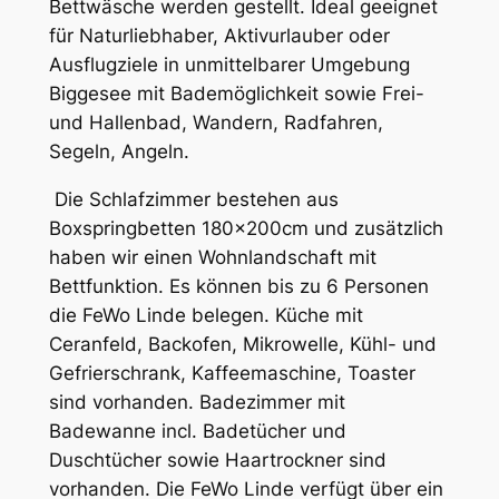
Bettwäsche werden gestellt. Ideal geeignet
für Naturliebhaber, Aktivurlauber oder
Ausflugziele in unmittelbarer Umgebung
Biggesee mit Bademöglichkeit sowie Frei-
und Hallenbad, Wandern, Radfahren,
Segeln, Angeln.
Die Schlafzimmer bestehen aus
Boxspringbetten 180x200cm und zusätzlich
haben wir einen Wohnlandschaft mit
Bettfunktion. Es können bis zu 6 Personen
die FeWo Linde belegen. Küche mit
Ceranfeld, Backofen, Mikrowelle, Kühl- und
Gefrierschrank, Kaffeemaschine, Toaster
sind vorhanden. Badezimmer mit
Badewanne incl. Badetücher und
Duschtücher sowie Haartrockner sind
vorhanden. Die FeWo Linde verfügt über ein