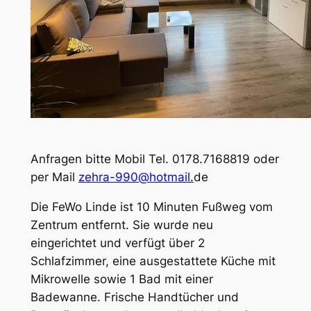
Anfragen bitte Mobil Tel. 0178.7168819 oder
per Mail
zehra-990@hotmail.
de
Die FeWo Linde ist 10 Minuten Fußweg vom
Zentrum entfernt. Sie wurde neu
eingerichtet und verfügt über 2
Schlafzimmer, eine ausgestattete Küche mit
Mikrowelle sowie 1 Bad mit einer
Badewanne. Frische Handtücher und