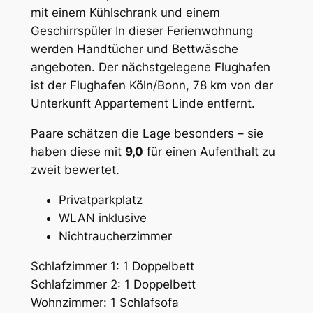
mit einem Kühlschrank und einem
Geschirrspüler In dieser Ferienwohnung
werden Handtücher und Bettwäsche
angeboten. Der nächstgelegene Flughafen
ist der Flughafen Köln/Bonn, 78 km von der
Unterkunft Appartement Linde entfernt.
Paare schätzen die Lage besonders – sie
haben diese mit
9,0
für einen Aufenthalt zu
zweit bewertet.
Privatparkplatz
WLAN inklusive
Nichtraucherzimmer
Schlafzimmer 1: 1 Doppelbett
Schlafzimmer 2: 1 Doppelbett
Wohnzimmer: 1 Schlafsofa